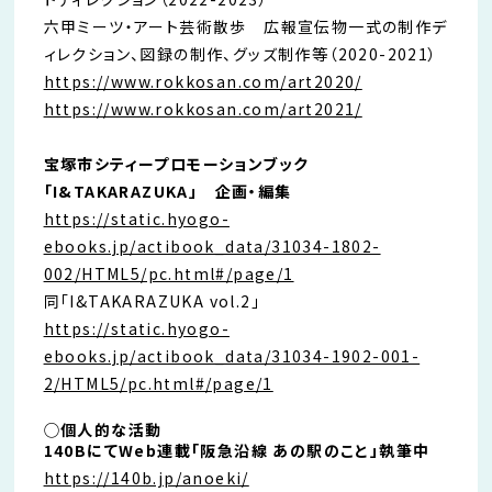
六甲ミーツ・アート芸術散歩 広報宣伝物一式の制作デ
ィレクション、図録の制作、グッズ制作等（2020-2021）
https://www.rokkosan.com/art2020/
https://www.rokkosan.com/art2021/
宝塚市シティープロモーションブック
「I&TAKARAZUKA」 企画・編集
https://static.hyogo-
ebooks.jp/actibook_data/31034-1802-
002/HTML5/pc.html#/page/1
同「I&TAKARAZUKA vol.2」
https://static.hyogo-
ebooks.jp/actibook_data/31034-1902-001-
2/HTML5/pc.html#/page/1
◯個人的な活動
140BにてWeb連載「阪急沿線 あの駅のこと」執筆中
https://140b.jp/anoeki/