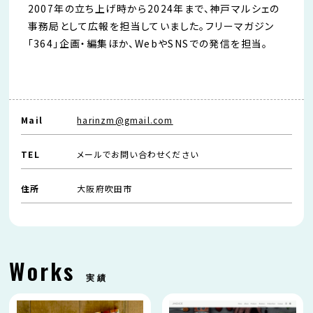
2007年の立ち上げ時から2024年まで、神戸マルシェの
事務局として広報を担当していました。フリーマガジン
「364」企画・編集ほか、WebやSNSでの発信を担当。
Mail
harinzm@gmail.com
TEL
メールでお問い合わせください
住所
大阪府吹田市
Works
実績