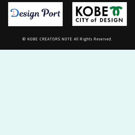
© KOBE CREATORS NOTE All Rights Reserved.