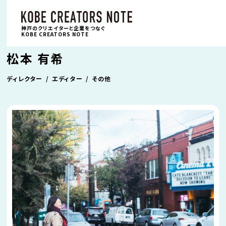
神戸のクリエイターと企業をつなぐ
KOBE CREATORS NOTE
松本 有希
ディレクター
エディター
その他