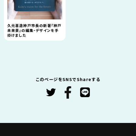
久元喜造神戸市長の新著『神戸
未来景』の編集・デザインを手
掛けました
このページをSNSでShareする