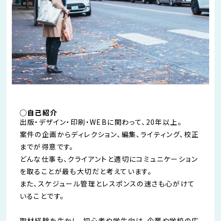
◯自己紹介
出版・デザイン・印刷・WEBに関わって、20年以上。
案件の企画からディレクション、編集、ライティング、校正
までが得意です。
どんな仕事も、クライアントと適切にコミュニケーション
を取ることが最も大切だと考えています。
また、スケジュール管理とレスポンスの速さも心がけて
いることです。
取材経験を生かし、初心者や学生向け、企業や学校の広