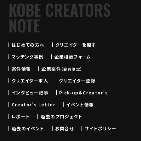
KOBE CREATORS
NOTE
はじめての方へ
クリエイターを探す
マッチング事例
企業相談フォーム
案件情報
企業案件
（会員限定）
クリエイター求人
クリエイター登録
インタビュー記事
Pick-up&Creator's
Creator's Letter
イベント情報
レポート
過去のプロジェクト
過去のイベント
お問合せ
サイトポリシー