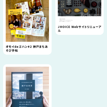
JHOICE Webサイトリニューア
ル
オモイdeゴハン#2 神戸まちあ
そび手帖