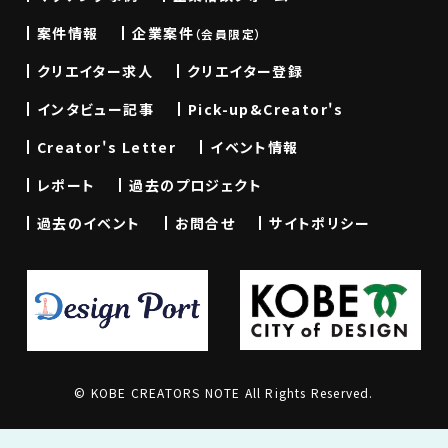
案件情報
企業案件
（会員限定）
クリエイター求人
クリエイター登録
インタビュー記事
Pick-up&Creator's
Creator's Letter
イベント情報
レポート
過去のプロジェクト
過去のイベント
お問合せ
サイトポリシー
© KOBE CREATORS NOTE All Rights Reserved.