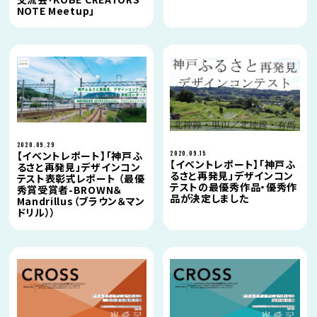
NOTE Meetup」
2020.09.29
2020.09.15
【イベントレポート】「神戸ふ
【イベントレポート】「神戸ふ
るさと再発見」デザインコン
るさと再発見」デザインコン
テスト表彰式レポート （最優
テストの最優秀作品・優秀作
秀賞受賞者-BROWN＆
品が決定しました
Mandrillus（ブラウン＆マン
ドリル））