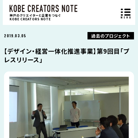
神戸のクリエイターと企業をつなぐ
KOBE CREATORS NOTE
過去のプロジェクト
2019.03.05
【デザイン・経営一体化推進事業】第9回目「プ
レスリリース」