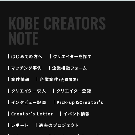
KOBE CREATORS
NOTE
はじめての方へ
クリエイターを探す
マッチング事例
企業相談フォーム
案件情報
企業案件
（会員限定）
クリエイター求人
クリエイター登録
インタビュー記事
Pick-up&Creator's
Creator's Letter
イベント情報
レポート
過去のプロジェクト