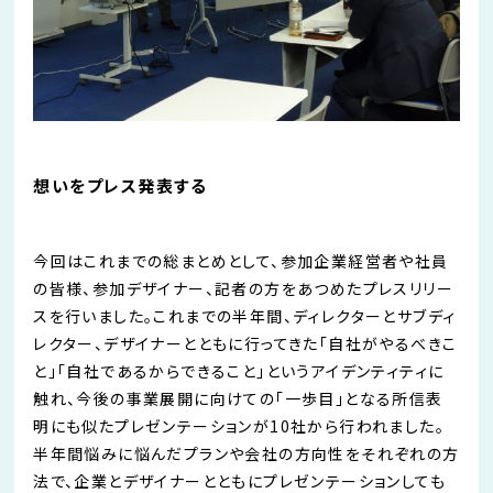
想いをプレス発表する
今回はこれまでの総まとめとして、参加企業経営者や社員
の皆様、参加デザイナー、記者の方をあつめたプレスリリー
スを行いました。これまでの半年間、ディレクターとサブディ
レクター、デザイナーとともに行ってきた「自社がやるべきこ
と」「自社であるからできること」というアイデンティティに
触れ、今後の事業展開に向けての「一歩目」となる所信表
明にも似たプレゼンテーションが10社から行われました。
半年間悩みに悩んだプランや会社の方向性をそれぞれの方
法で、企業とデザイナーとともにプレゼンテーションしても