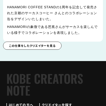
HANAMORI COFFEE STANDの1周年を記念して発売さ
れた京都のサーカスコーヒー さんとのコラボレーション
缶をデザインいたしまいた。
HANAMORIの象徴である芭蕉さんがサーカスを楽しんで
いる様子でコラボレーションを表現しました。
この仕事をしたクリエイターを見る
KOBE CREATORS
NOTE
はじめての方へ
クリエイターを探す