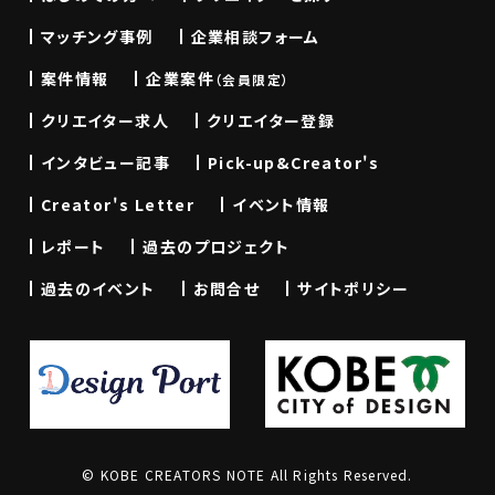
マッチング事例
企業相談フォーム
案件情報
企業案件
（会員限定）
クリエイター求人
クリエイター登録
インタビュー記事
Pick-up&Creator's
Creator's Letter
イベント情報
レポート
過去のプロジェクト
過去のイベント
お問合せ
サイトポリシー
© KOBE CREATORS NOTE All Rights Reserved.