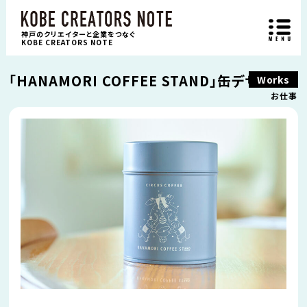
神戸のクリエイターと企業をつなぐ
KOBE CREATORS NOTE
「HANAMORI COFFEE STAND」缶デザイン
Works
お仕事