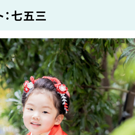
ト：七五三