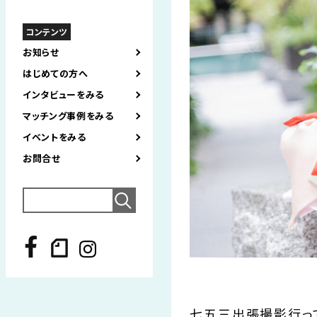
コンテンツ
お知らせ
はじめての方へ
インタビューをみる
マッチング事例をみる
イベントをみる
お問合せ
Search
for:
七五三出張撮影行っ