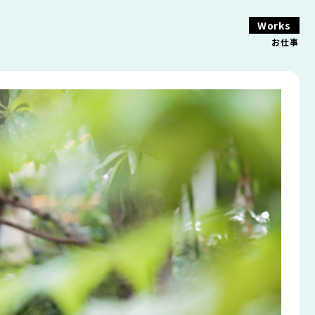
Works
お仕事