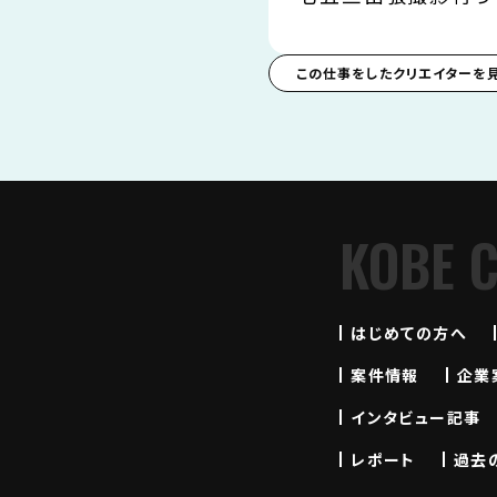
この仕事をしたクリエイターを
KOBE 
はじめての方へ
案件情報
企業
インタビュー記事
レポート
過去