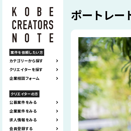
ポートレー
案件を依頼したい方
カテゴリーから探す
クリエイターを探す
企業相談フォーム
クリエイターの方
公募案件をみる
企業案件をみる
求人情報をみる
会員登録する