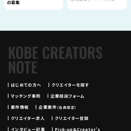
の募集
KOBE CREATORS
NOTE
はじめての方へ
クリエイターを探す
マッチング事例
企業相談フォーム
案件情報
企業案件
（会員限定）
クリエイター求人
クリエイター登録
インタビュー記事
Pick-up&Creator's