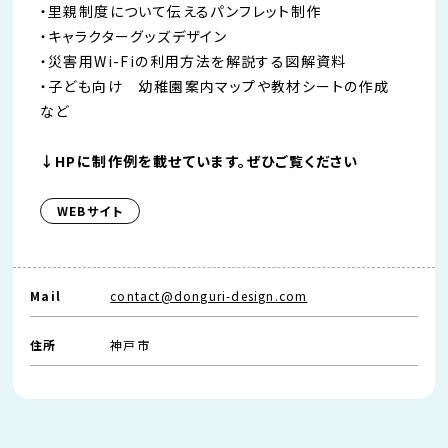
・里親制度について伝えるパンフレット制作
・キャラクターグッズデザイン
・災害用Wi-Fiの利用方法を解説する図解資料
・子ども向け 幼稚園案内マップや教材シートの作成
など
↓HPに制作例を載せています。ぜひご覧ください
WEBサイト
Mail
contact@donguri-design.com
住所
神戸市