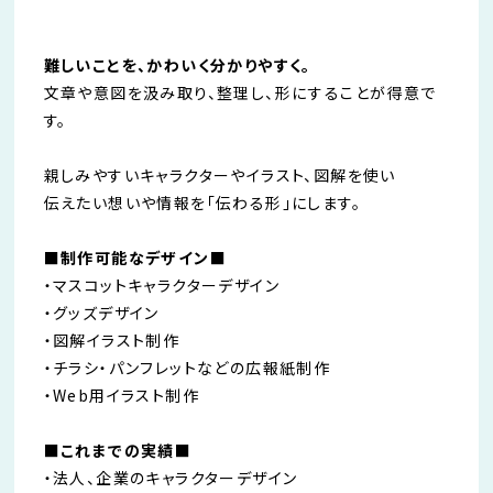
難しいことを、かわいく分かりやすく。
文章や意図を汲み取り、整理し、形にすることが得意で
す。
親しみやすいキャラクターやイラスト、図解を使い
伝えたい想いや情報を「伝わる形」にします。
■制作可能なデザイン■
・マスコットキャラクターデザイン
・グッズデザイン
・図解イラスト制作
・チラシ・パンフレットなどの広報紙制作
・Web用イラスト制作
■これまでの実績■
・法人、企業のキャラクターデザイン