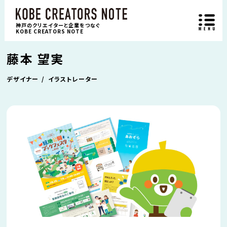
神戸のクリエイターと企業をつなぐ
KOBE CREATORS NOTE
藤本 望実
デザイナー
イラストレーター