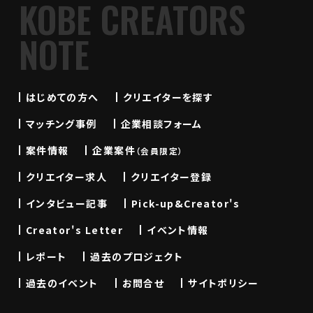
KOBE CREATORS
NOTE
はじめての方へ
クリエイターを探す
マッチング事例
企業相談フォーム
案件情報
企業案件
（会員限定）
クリエイター求人
クリエイター登録
インタビュー記事
Pick-up&Creator's
Creator's Letter
イベント情報
レポート
過去のプロジェクト
過去のイベント
お問合せ
サイトポリシー