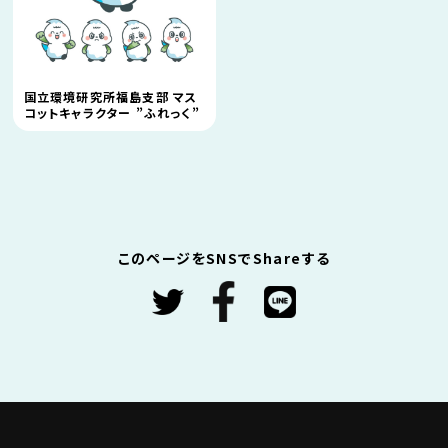
国立環境研究所福島支部 マス
コットキャラクター ”ふれっく”
このページをSNSでShareする