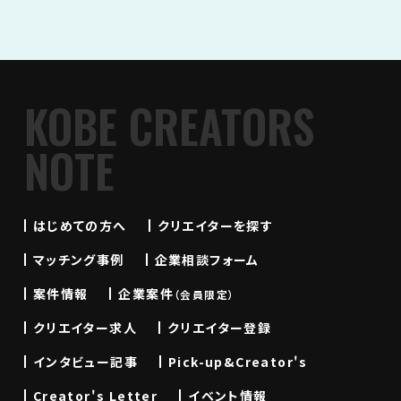
KOBE CREATORS
NOTE
はじめての方へ
クリエイターを探す
マッチング事例
企業相談フォーム
案件情報
企業案件
（会員限定）
クリエイター求人
クリエイター登録
インタビュー記事
Pick-up&Creator's
Creator's Letter
イベント情報