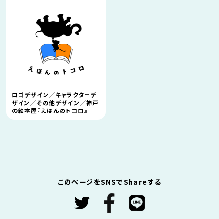
ロゴデザイン／キャラクターデ
ザイン／その他デザイン／神戸
の絵本屋『えほんのトコロ』
このページをSNSでShareする