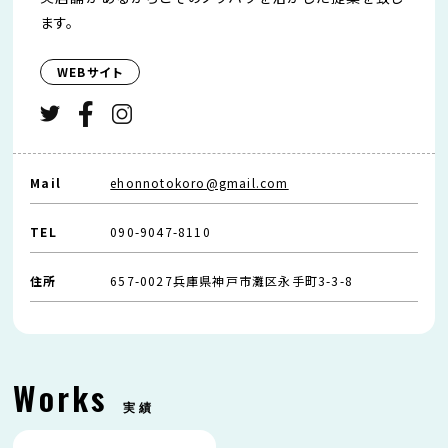
ます。
WEBサイト
Mail
ehonnotokoro@gmail.com
TEL
090-9047-8110
住所
657-0027兵庫県神戸市灘区永手町3-3-8
Works
実績