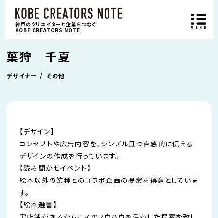
神戸のクリエイターと企業をつなぐ
KOBE CREATORS NOTE
葉狩 千夏
デザイナー
その他
【デザイン】
コンセプトや広告内容を、シンプル且つ直感的に伝える
デザインの作成を行っています。
【読み聞かせイベント】
絵本以外の業種とのコラボ企画の提案を得意としていま
す。
【絵本選書】
実店舗があるからこそのノウハウを活かした提案を致し