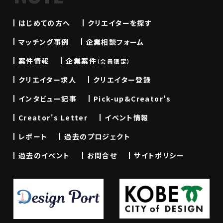
はじめての方へ
クリエイターを探す
マッチング事例
企業相談フォーム
案件情報
企業案件
（会員限定）
クリエイター求人
クリエイター登録
インタビュー記事
Pick-up&Creator's
Creator's Letter
イベント情報
レポート
過去のプロジェクト
過去のイベント
お問合せ
サイトポリシー