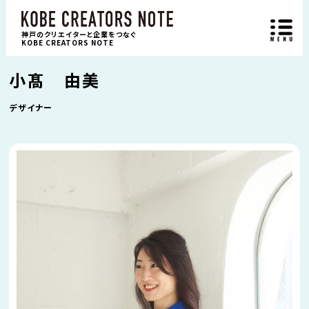
神戸のクリエイターと企業をつなぐ
KOBE CREATORS NOTE
小髙 由美
デザイナー