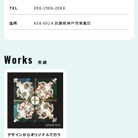
TEL
090-1906-2084
住所
658-0014 兵庫県神戸市東灘区
Works
実績
デザインからオリジナルで行う