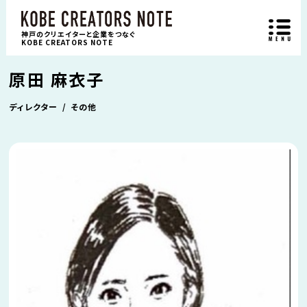
神戸のクリエイターと企業をつなぐ
KOBE CREATORS NOTE
原田 麻衣子
ディレクター
その他