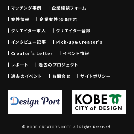
マッチング事例
企業相談フォーム
案件情報
企業案件
（会員限定）
クリエイター求人
クリエイター登録
インタビュー記事
Pick-up&Creator's
Creator's Letter
イベント情報
レポート
過去のプロジェクト
過去のイベント
お問合せ
サイトポリシー
© KOBE CREATORS NOTE All Rights Reserved.