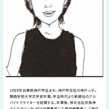
1988年兵庫県神戸市生まれ、神戸市在住の神戸っ子。
関西学院大学文学部卒業。学生時代より新聞社のアル
バイトでライターを経験する。卒業後、株式会社京阪神
エルマガジン社 MOOK編集部にて雑誌編集者に。『神戸