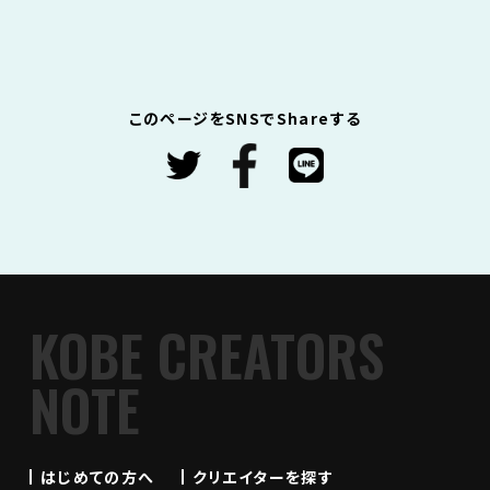
このページをSNSでShareする
KOBE CREATORS
NOTE
はじめての方へ
クリエイターを探す