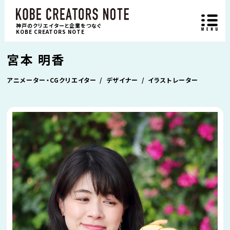
神戸のクリエイターと企業をつなぐ
KOBE CREATORS NOTE
宮本 明香
アニメーター・CGクリエイター
デザイナー
イラストレーター