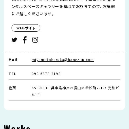
ンタルスペースギャラリーを構えておりますので、お気軽
にお越しくださいませ。
WEBサイト
Mail
miyamotoharuka@hanezou.com
TEL
090-6978-2198
住所
653-0038 兵庫県神戸市長田区若松町2-1-7 光和ビ
ル1F
Works