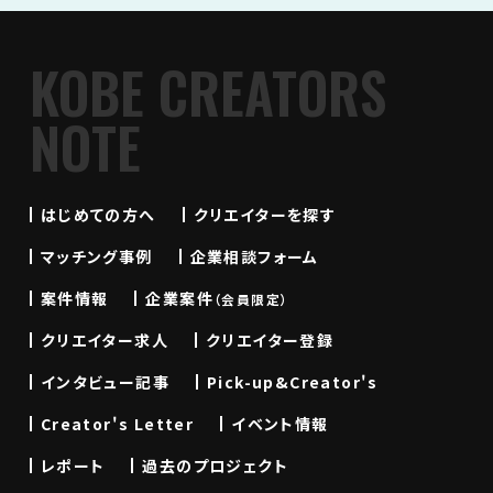
KOBE CREATORS
NOTE
はじめての方へ
クリエイターを探す
マッチング事例
企業相談フォーム
案件情報
企業案件
（会員限定）
クリエイター求人
クリエイター登録
インタビュー記事
Pick-up&Creator's
Creator's Letter
イベント情報
レポート
過去のプロジェクト