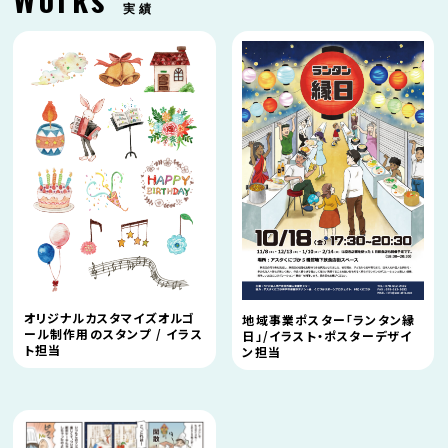
実績
オリジナルカスタマイズオルゴ
地域事業ポスター「ランタン縁
ール制作用のスタンプ / イラス
日」/イラスト・ポスターデザイ
ト担当
ン担当