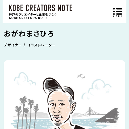
神戸のクリエイターと企業をつなぐ
KOBE CREATORS NOTE
おがわまさひろ
デザイナー
イラストレーター