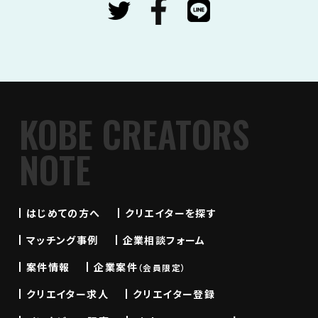
KOBE CREATORS
NOTE
はじめての方へ
クリエイターを探す
マッチング事例
企業相談フォーム
案件情報
企業案件
（会員限定）
クリエイター求人
クリエイター登録