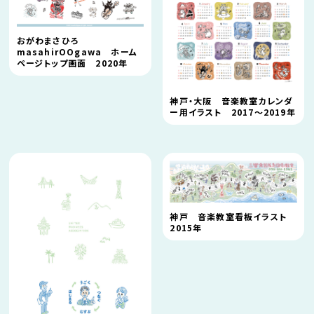
おがわまさひろ
masahirOOgawa ホーム
ページトップ画面 2020年
神戸・大阪 音楽教室カレンダ
ー用イラスト 2017〜2019年
神戸 音楽教室看板イラスト
2015年