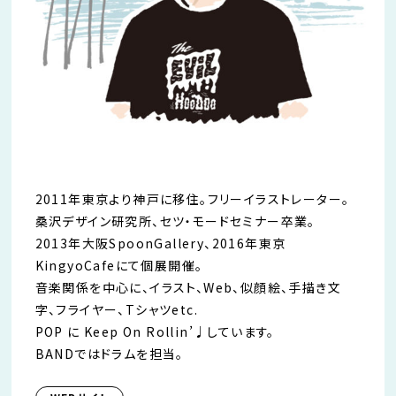
2011年東京より神戸に移住。フリーイラストレーター。
桑沢デザイン研究所、セツ・モードセミナー卒業。
2013年大阪SpoonGallery、2016年東京
KingyoCafeにて個展開催。
音楽関係を中心に、イラスト、Web、似顔絵、手描き文
字、フライヤー、Tシャツetc.
POP に Keep On Rollin’♩しています。
BANDではドラムを担当。