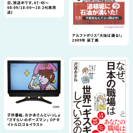
日、放送中です。07:45〜
08:09/18:00〜18:24(再放
送)
アルファポリス「大阪は踊る!」
2009年 装丁画
子供番組、おかあさんといっしょ
「さすらいのポーズマン」 OPタ
イトルロゴ＆イラスト