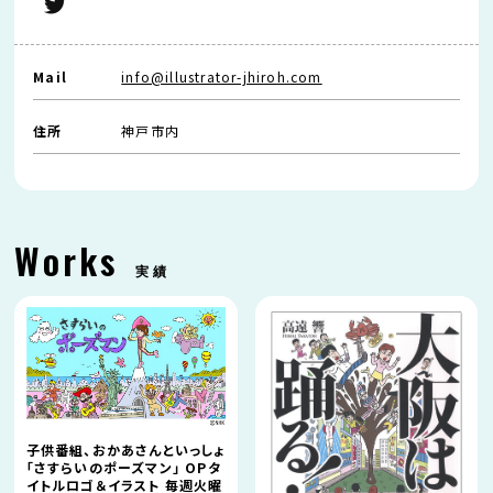
Mail
info@illustrator-jhiroh.com
住所
神戸市内
Works
実績
子供番組、おかあさんといっしょ
「さすらいのポーズマン」 OPタ
イトルロゴ＆イラスト 毎週火曜