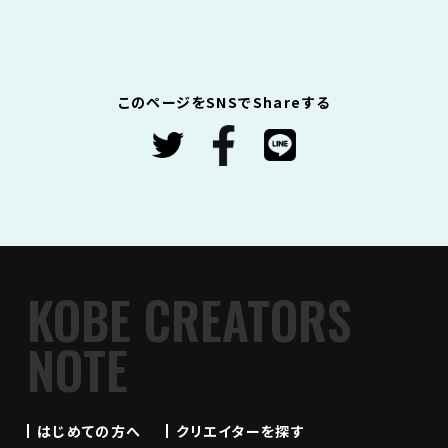
このページをSNSでShareする
KOBE CREATORS
NOTE
はじめての方へ
クリエイターを探す