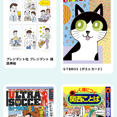
プレジデント社 プレジデント 雑
誌挿絵
GTBROS (ポストカード)