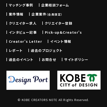
マッチング事例
企業相談フォーム
案件情報
企業案件
（会員限定）
クリエイター求人
クリエイター登録
インタビュー記事
Pick-up&Creator's
Creator's Letter
イベント情報
レポート
過去のプロジェクト
過去のイベント
お問合せ
サイトポリシー
© KOBE CREATORS NOTE All Rights Reserved.