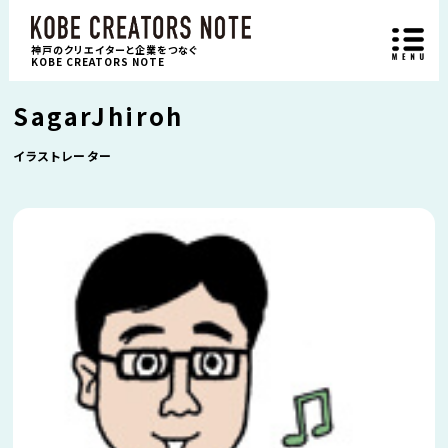
神戸のクリエイターと企業をつなぐ
KOBE CREATORS NOTE
SagarJhiroh
イラストレーター