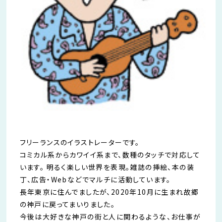
フリーランスのイラストレーターです。
コミカル系からカワイイ系まで、数種のタッチで対応して
います。 明るく楽しい世界を表現。雑誌の挿絵、本の装
丁、広告・Webなどでマルチに活動しています。
長年東京に住んでましたが、2020年10月に生まれ故郷
の神戸に戻ってまいりました。
今後は大好きな神戸の街と人に関わるような、お仕事が