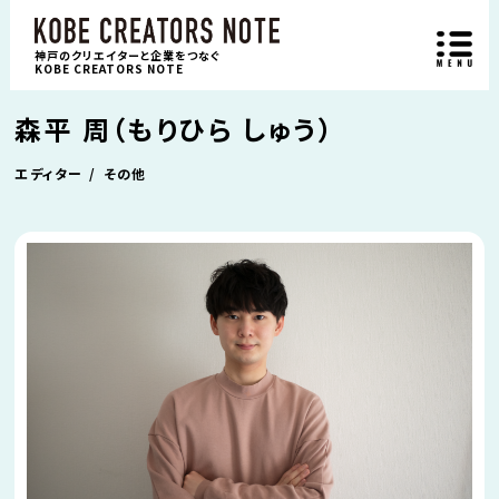
神戸のクリエイターと企業をつなぐ
KOBE CREATORS NOTE
森平 周（もりひら しゅう）
エディター
その他