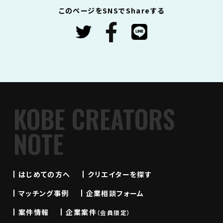
このページをSNSでShareする
KOBE CREATORS
NOTE
はじめての方へ
クリエイターを探す
マッチング事例
企業相談フォーム
案件情報
企業案件
（会員限定）