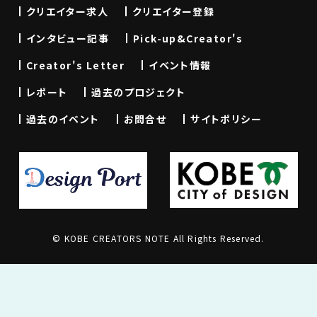
クリエイター求人
クリエイター登録
インタビュー記事
Pick-up&Creator's
Creator's Letter
イベント情報
レポート
過去のプロジェクト
過去のイベント
お問合せ
サイトポリシー
© KOBE CREATORS NOTE All Rights Reserved.