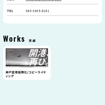
TEL
080-5459-8181
Works
実績
神戸空港国際化/コピーライテ
ィング