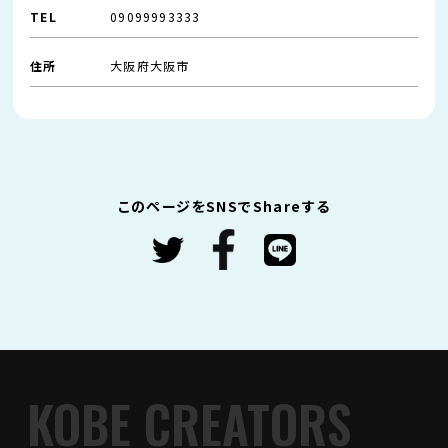
TEL
09099993333
住所
大阪府大阪市
このページをSNSでShareする
KOBE CREATORS