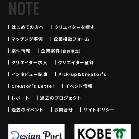
NOTE
はじめての方へ
クリエイターを探す
マッチング事例
企業相談フォーム
案件情報
企業案件
（会員限定）
クリエイター求人
クリエイター登録
インタビュー記事
Pick-up&Creator's
Creator's Letter
イベント情報
レポート
過去のプロジェクト
過去のイベント
お問合せ
サイトポリシー