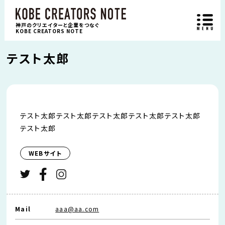
神戸のクリエイターと企業をつなぐ
KOBE CREATORS NOTE
テスト太郎
テスト太郎テスト太郎テスト太郎テスト太郎テスト太郎
テスト太郎
WEBサイト
Mail
aaa@aa.com