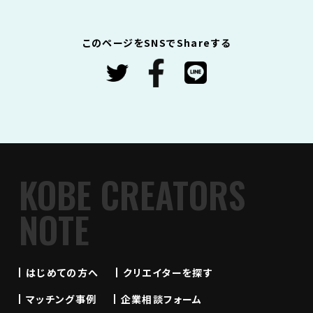
このページをSNSでShareする
KOBE CREATORS
NOTE
はじめての方へ
クリエイターを探す
マッチング事例
企業相談フォーム