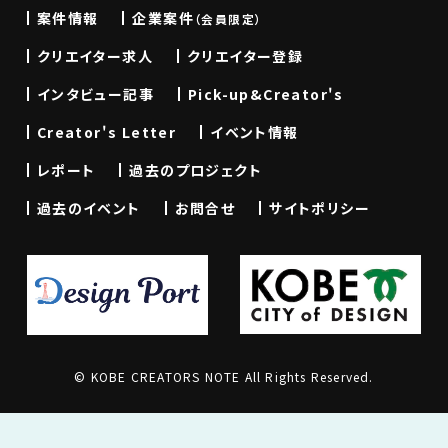
案件情報
企業案件
（会員限定）
クリエイター求人
クリエイター登録
インタビュー記事
Pick-up&Creator's
Creator's Letter
イベント情報
レポート
過去のプロジェクト
過去のイベント
お問合せ
サイトポリシー
© KOBE CREATORS NOTE All Rights Reserved.