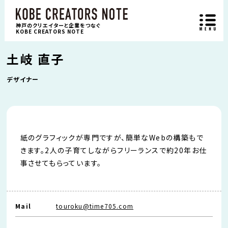
神戸のクリエイターと企業をつなぐ
KOBE CREATORS NOTE
土岐 直子
デザイナー
紙のグラフィックが専門ですが、簡単なWebの構築もで
きます。2人の子育てしながらフリーランスで約20年お仕
事させてもらっています。
Mail
touroku@time705.com