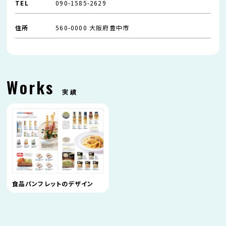
TEL
090-1585-2629
住所
560-0000 大阪府豊中市
Works
実績
食品パンフレットのデザイン