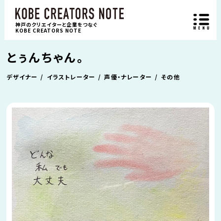
神戸のクリエイターと企業をつなぐ
KOBE CREATORS NOTE
とぅんちゃん。
デザイナー
イラストレーター
声優・ナレーター
その他