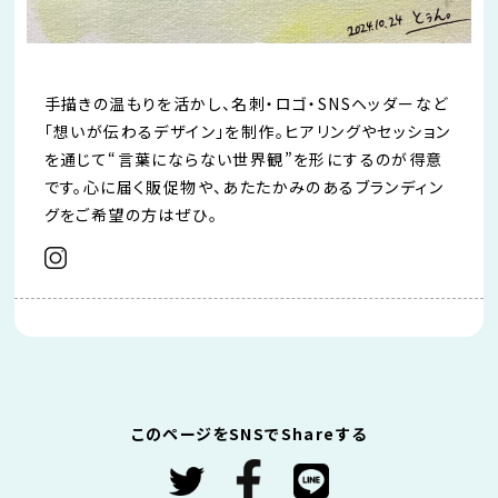
手描きの温もりを活かし、名刺・ロゴ・SNSヘッダーなど
「想いが伝わるデザイン」を制作。ヒアリングやセッション
を通じて“言葉にならない世界観”を形にするのが得意
です。心に届く販促物や、あたたかみのあるブランディン
グをご希望の方はぜひ。
このページをSNSでShareする