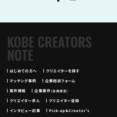
KOBE CREATORS
NOTE
はじめての方へ
クリエイターを探す
マッチング事例
企業相談フォーム
案件情報
企業案件
（会員限定）
クリエイター求人
クリエイター登録
インタビュー記事
Pick-up&Creator's