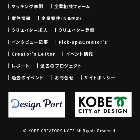
マッチング事例
企業相談フォーム
案件情報
企業案件
（会員限定）
クリエイター求人
クリエイター登録
インタビュー記事
Pick-up&Creator's
Creator's Letter
イベント情報
レポート
過去のプロジェクト
過去のイベント
お問合せ
サイトポリシー
© KOBE CREATORS NOTE All Rights Reserved.