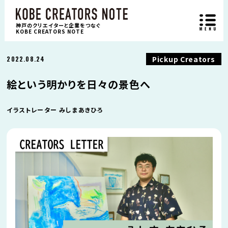
神戸のクリエイターと企業をつなぐ
KOBE CREATORS NOTE
Pickup Creators
2022.08.24
絵という明かりを日々の景色へ
イラストレーター みしまあきひろ