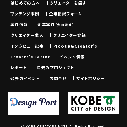
はじめての方へ
クリエイターを探す
マッチング事例
企業相談フォーム
案件情報
企業案件
（会員限定）
クリエイター求人
クリエイター登録
インタビュー記事
Pick-up&Creator's
Creator's Letter
イベント情報
レポート
過去のプロジェクト
過去のイベント
お問合せ
サイトポリシー
© KOBE CREATORS NOTE All Rights Reserved.