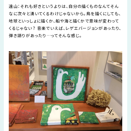
遠山：それも好きというよりは、自分の描くものなんてそん
なに次々と湧いてくるわけじゃないから。鳥を描くにしても、
地球といっしょに描くか、船や海と描くかで意味が変わって
くるじゃない？
音楽でいえば、レゲエバージョンがあったり、
弾き語りがあったり
…
ってそんな感じ。