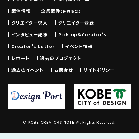
案件情報
企業案件
（会員限定）
クリエイター求人
クリエイター登録
インタビュー記事
Pick-up&Creator's
Creator's Letter
イベント情報
レポート
過去のプロジェクト
過去のイベント
お問合せ
サイトポリシー
© KOBE CREATORS NOTE All Rights Reserved.