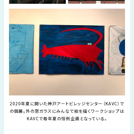
2020年夏に開いた神戸アートビレッジセンター（KAVC）で
の個展。外の窓ガラスにみんなで絵を描くワークショップは
KAVCで毎年夏の恒例企画となっている。