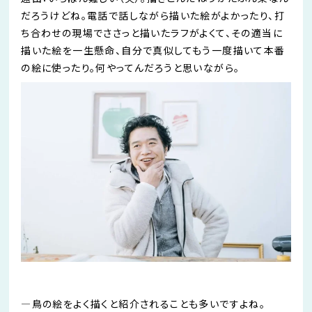
だろうけどね。電話で話しながら描いた絵がよかったり、打
ち合わせの現場で
さ
さっと描いたラフがよくて、その適当に
描いた絵を一生懸命、自分で真似してもう一度描いて本番
の絵に使ったり。何
やってんだろうと
思いながら。
―
鳥の絵をよく描くと紹介されることも多いですよね。