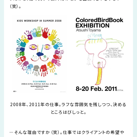
（笑）。
2008年、2011年の仕事。ラフな雰囲気を残しつつ、決める
ところはびしっと。
―そんな理由ですか（笑）。仕事ではクライアントの希望や