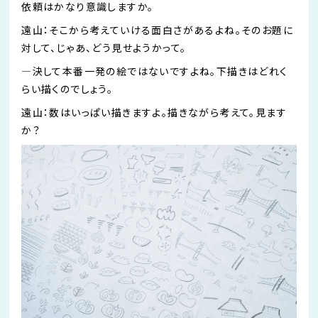
依頼はかなり意識しますか。
遠山：そこから考えていける面白さがあるよね。そのお題に
対して、じゃあ、どう見せようかって。
―
決して本番一発の絵ではないですよね。下描きはどれく
らい描くのでしょう。
遠山：数はいっぱい描きますよ。描きながら考えて。見ます
か？