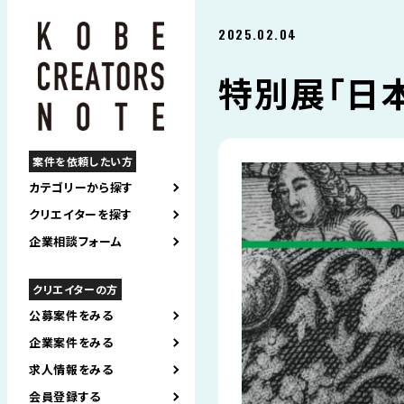
2025.02.04
特別展「日
案件を依頼したい方
カテゴリーから探す
クリエイターを探す
企業相談フォーム
クリエイターの方
公募案件をみる
企業案件をみる
求人情報をみる
会員登録する