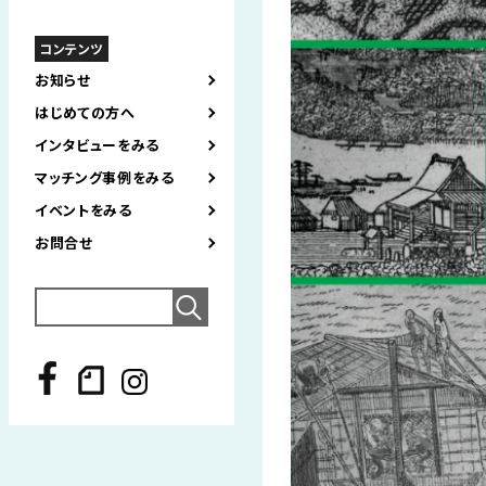
コンテンツ
お知らせ
はじめての方へ
インタビューをみる
マッチング事例をみる
イベントをみる
お問合せ
Search
for: