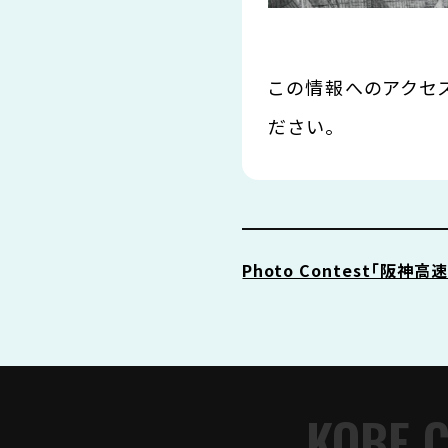
この情報へのアクセ
ださい。
Photo Contest「阪神
KOBE 