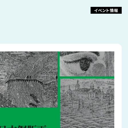
イベント情報