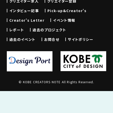
クリエイター求人
クリエイター登録
インタビュー記事
Pick-up&Creator's
Creator's Letter
イベント情報
レポート
過去のプロジェクト
過去のイベント
お問合せ
サイトポリシー
© KOBE CREATORS NOTE All Rights Reserved.