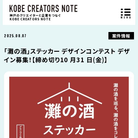
神戸のクリエイターと企業をつなぐ
KOBE CREATORS NOTE
案件情報
2025.08.07
「灘の酒」ステッカー デザインコンテスト デザ
イン募集！【締め切り10 月31 日(⾦)】