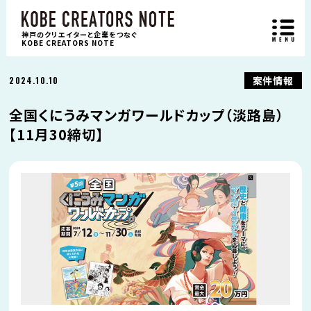
神戸のクリエイターと企業をつなぐ
KOBE CREATORS NOTE
案件情報
2024.10.10
全国くにうみマンガワールドカップ（淡路島）
【11月30締切】