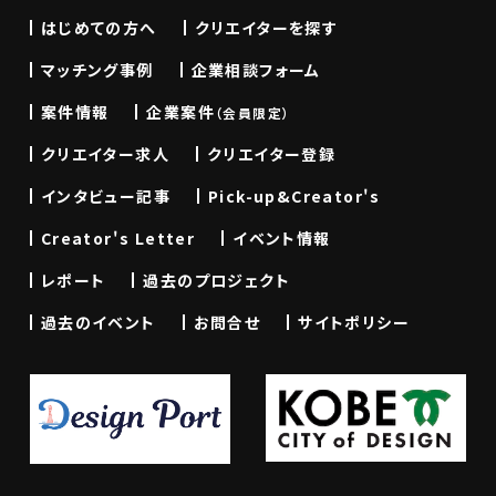
はじめての方へ
クリエイターを探す
マッチング事例
企業相談フォーム
案件情報
企業案件
（会員限定）
クリエイター求人
クリエイター登録
インタビュー記事
Pick-up&Creator's
Creator's Letter
イベント情報
レポート
過去のプロジェクト
過去のイベント
お問合せ
サイトポリシー