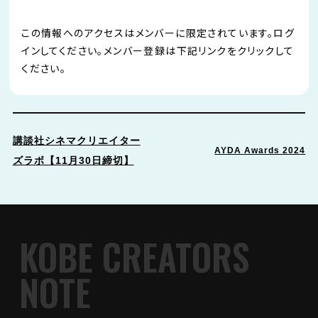
この情報へのアクセスはメンバーに限定されています。ログ
インしてください。メンバー登録は下記リンクをクリックして
ください。
講談社シネマクリエイター
AYDA Awards 2024
ズラボ【11月30日締切】
KOBE CREATORS
NOTE