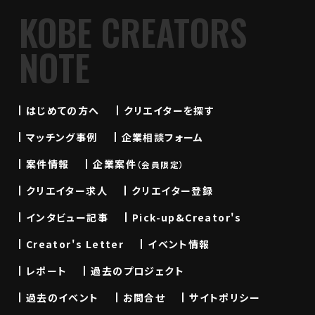
KOBE CREATORS
NOTE
はじめての方へ
クリエイターを探す
マッチング事例
企業相談フォーム
案件情報
企業案件
（会員限定）
クリエイター求人
クリエイター登録
インタビュー記事
Pick-up&Creator's
Creator's Letter
イベント情報
レポート
過去のプロジェクト
過去のイベント
お問合せ
サイトポリシー