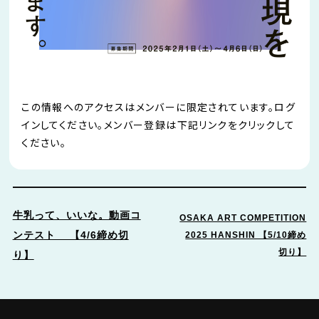
この情報へのアクセスはメンバーに限定されています。ログ
インしてください。メンバー登録は下記リンクをクリックして
ください。
牛乳って、いいな。動画コ
OSAKA ART COMPETITION
ンテスト 【4/6締め切
2025 HANSHIN 【5/10締め
切り】
り】