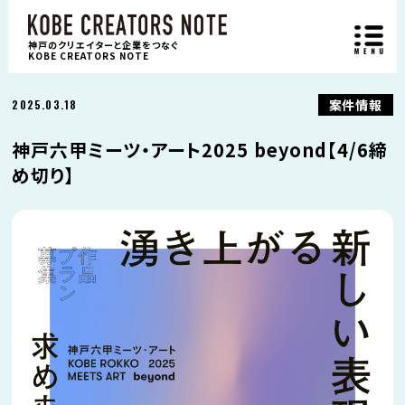
神戸のクリエイターと企業をつなぐ
KOBE CREATORS NOTE
案件情報
2025.03.18
神戸六甲ミーツ・アート2025 beyond【4/6締
め切り】