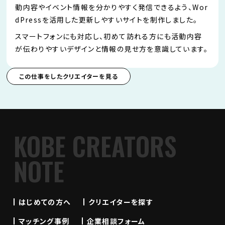
動内容やイベント情報を分かりやすく発信できるよう、Wor
dPressを活用した更新しやすいサイトを制作しました。
スマートフォンにも対応し、初めて訪れる方にも活動内容
が伝わりやすいデザインと情報の見せ方を意識しています。
この仕事をしたクリエイターを見る
KOBE CREATORS
NOTE
はじめての方へ
クリエイターを探す
マッチング事例
企業相談フォーム