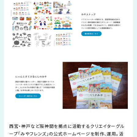
西宮・神戸など阪神間を拠点に活動するクリエイターグル
ープ「みやフレンズ」の公式ホームページを制作、運用。活