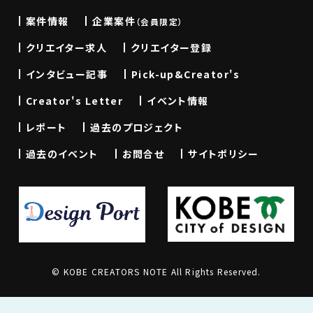
案件情報
企業案件
（会員限定）
クリエイター求人
クリエイター登録
インタビュー記事
Pick-up&Creator's
Creator's Letter
イベント情報
レポート
過去のプロジェクト
過去のイベント
お問合せ
サイトポリシー
© KOBE CREATORS NOTE All Rights Reserved.