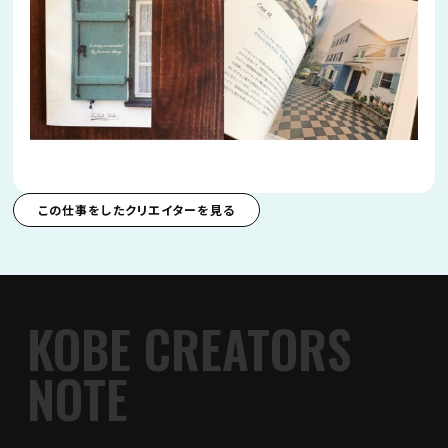
この仕事をしたクリエイターを見る
KOBE CREATORS
NOTE