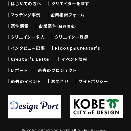
はじめての方へ
クリエイターを探す
マッチング事例
企業相談フォーム
案件情報
企業案件
（会員限定）
クリエイター求人
クリエイター登録
インタビュー記事
Pick-up&Creator's
Creator's Letter
イベント情報
レポート
過去のプロジェクト
過去のイベント
お問合せ
サイトポリシー
© KOBE CREATORS NOTE All Rights Reserved.