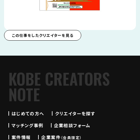
この仕事をしたクリエイターを見る
KOBE CREATORS
NOTE
はじめての方へ
クリエイターを探す
マッチング事例
企業相談フォーム
案件情報
企業案件
（会員限定）