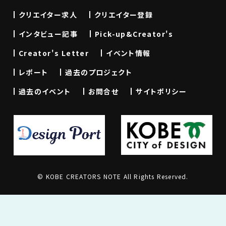
クリエイター求人
クリエイター登録
インタビュー記事
Pick-up&Creator's
Creator's Letter
イベント情報
レポート
過去のプロジェクト
過去のイベント
お問合せ
サイトポリシー
© KOBE CREATORS NOTE All Rights Reserved.