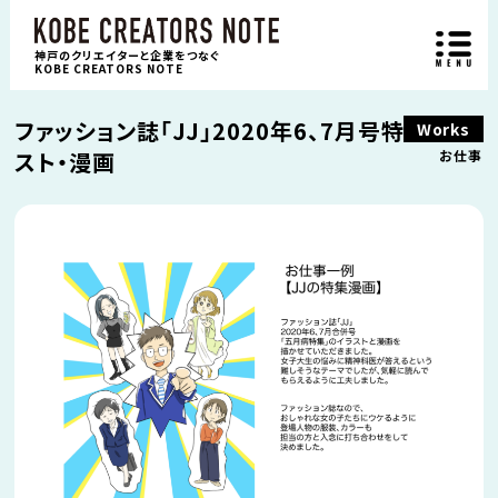
神戸のクリエイターと企業をつなぐ
KOBE CREATORS NOTE
ファッション誌「JJ」2020年6、7月号特集イラ
Works
スト・漫画
お仕事