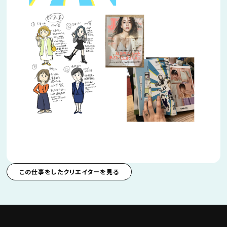
この仕事をしたクリエイターを見る