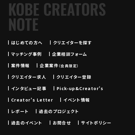
KOBE CREATORS
NOTE
はじめての方へ
クリエイターを探す
マッチング事例
企業相談フォーム
案件情報
企業案件
（会員限定）
クリエイター求人
クリエイター登録
インタビュー記事
Pick-up&Creator's
Creator's Letter
イベント情報
レポート
過去のプロジェクト
過去のイベント
お問合せ
サイトポリシー