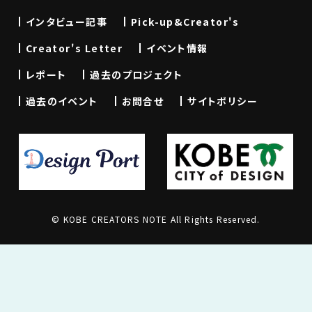
インタビュー記事
Pick-up&Creator's
Creator's Letter
イベント情報
レポート
過去のプロジェクト
過去のイベント
お問合せ
サイトポリシー
© KOBE CREATORS NOTE All Rights Reserved.