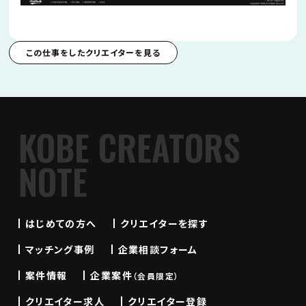
この仕事をしたクリエイターを見る
KOBE CREATORS
NOTE
はじめての方へ
クリエイターを探す
マッチング事例
企業相談フォーム
案件情報
企業案件
（会員限定）
クリエイター求人
クリエイター登録