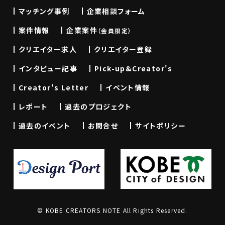
マッチング事例
企業相談フォーム
案件情報
企業案件
（会員限定）
クリエイター求人
クリエイター登録
インタビュー記事
Pick-up&Creator's
Creator's Letter
イベント情報
レポート
過去のプロジェクト
過去のイベント
お問合せ
サイトポリシー
© KOBE CREATORS NOTE All Rights Reserved.