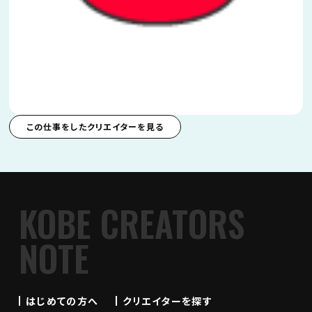
この仕事をしたクリエイターを見る
KOBE CREATORS
NOTE
はじめての方へ
クリエイターを探す