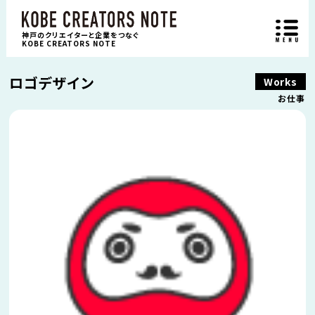
神戸のクリエイターと企業をつなぐ
KOBE CREATORS NOTE
ロゴデザイン
Works
お仕事