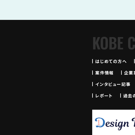
KOBE 
はじめての方へ
案件情報
企業
インタビュー記事
レポート
過去