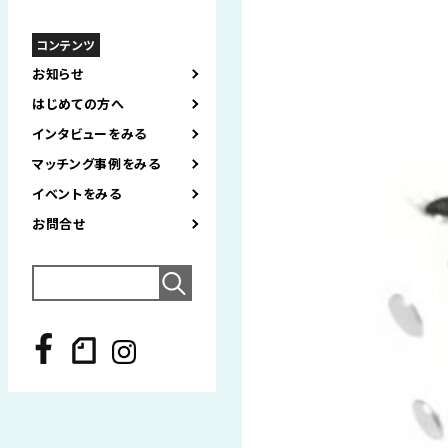
コンテンツ
お知らせ
はじめての方へ
インタビューをみる
マッチング事例をみる
イベントをみる
お問合せ
Search
for: