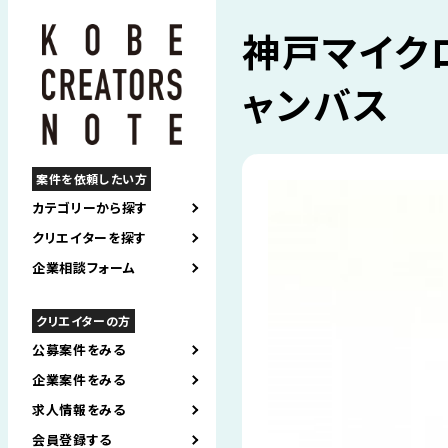
神戸マイク
ャンバス
案件を依頼したい方
カテゴリーから探す
クリエイターを探す
企業相談フォーム
クリエイターの方
公募案件をみる
企業案件をみる
求人情報をみる
会員登録する