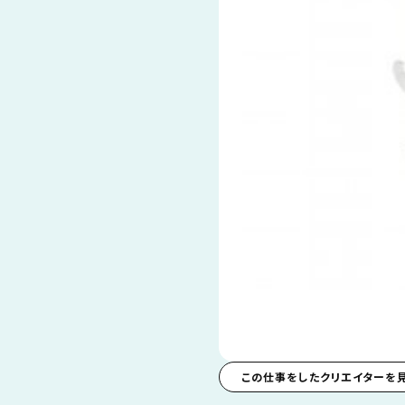
この仕事をしたクリエイターを