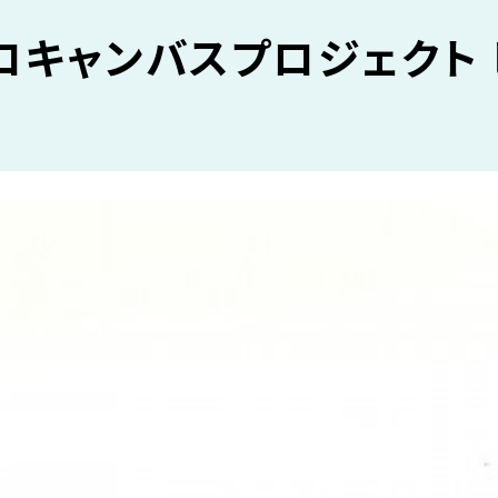
ロキャンバスプロジェクト