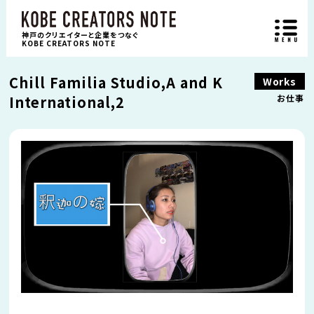
神戸のクリエイターと企業をつなぐ
KOBE CREATORS NOTE
Chill Familia Studio,A and K
Works
International,2
お仕事