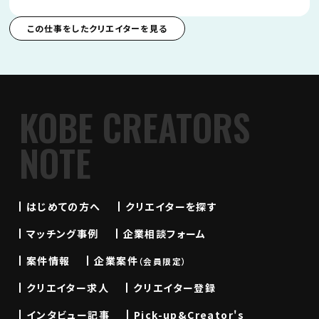
この仕事をしたクリエイターを見る
KOBE CREATORS
NOTE
はじめての方へ
クリエイターを探す
マッチング事例
企業相談フォーム
案件情報
企業案件
（会員限定）
クリエイター求人
クリエイター登録
インタビュー記事
Pick-up&Creator's