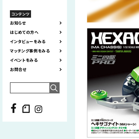
コンテンツ
お知らせ
はじめての方へ
インタビューをみる
マッチング事例をみる
イベントをみる
お問合せ
Search
for: