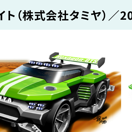
ト（株式会社タミヤ）／20