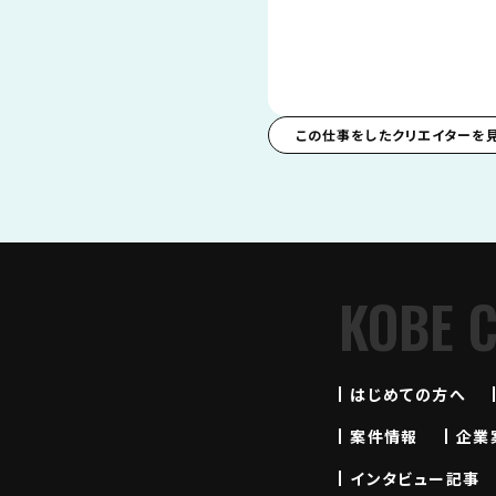
この仕事をしたクリエイターを
KOBE 
はじめての方へ
案件情報
企業
インタビュー記事