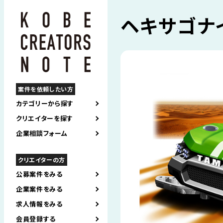
ヘキサゴナイ
案件を依頼したい方
カテゴリーから探す
クリエイターを探す
企業相談フォーム
クリエイターの方
公募案件をみる
企業案件をみる
求人情報をみる
会員登録する