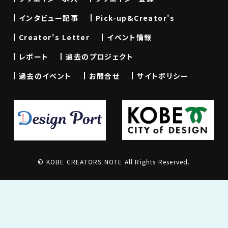
インタビュー記事
Pick-up&Creator's
Creator's Letter
イベント情報
レポート
過去のプロジェクト
過去のイベント
お問合せ
サイトポリシー
© KOBE CREATORS NOTE All Rights Reserved.