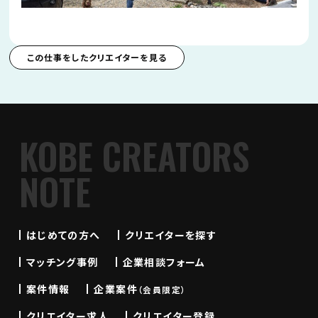
この仕事をしたクリエイターを見る
KOBE CREATORS
NOTE
はじめての方へ
クリエイターを探す
マッチング事例
企業相談フォーム
案件情報
企業案件
（会員限定）
クリエイター求人
クリエイター登録