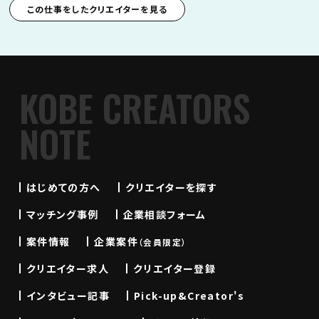
この仕事をしたクリエイターを見る
KOBE CREATORS
NOTE
はじめての方へ
クリエイターを探す
マッチング事例
企業相談フォーム
案件情報
企業案件
（会員限定）
クリエイター求人
クリエイター登録
インタビュー記事
Pick-up&Creator's