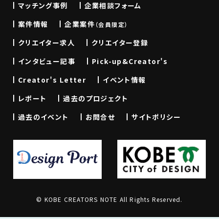
マッチング事例
企業相談フォーム
案件情報
企業案件
（会員限定）
クリエイター求人
クリエイター登録
インタビュー記事
Pick-up&Creator's
Creator's Letter
イベント情報
レポート
過去のプロジェクト
過去のイベント
お問合せ
サイトポリシー
© KOBE CREATORS NOTE All Rights Reserved.