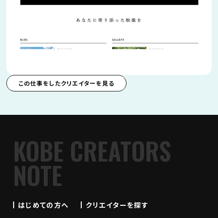
この仕事をしたクリエイターを見る
KOBE CREATORS
NOTE
はじめての方へ
クリエイターを探す