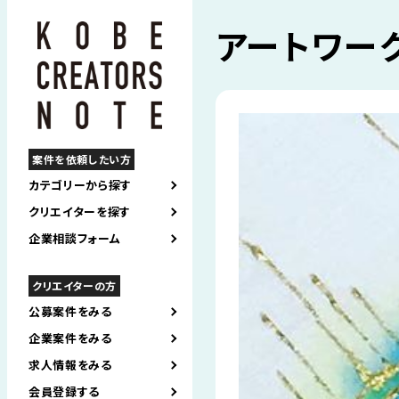
アートワー
案件を依頼したい方
カテゴリーから探す
クリエイターを探す
企業相談フォーム
クリエイターの方
公募案件をみる
企業案件をみる
求人情報をみる
会員登録する