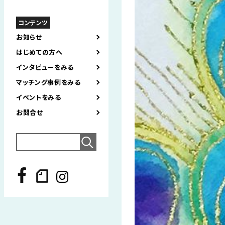
コンテンツ
お知らせ
はじめての方へ
インタビューをみる
マッチング事例をみる
イベントをみる
お問合せ
Search
for: