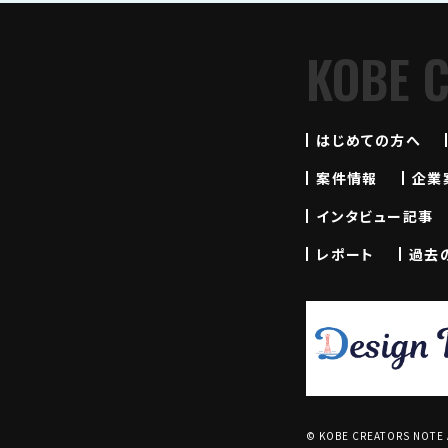
KOBE 
はじめての方へ
案件情報
企業
インタビュー記事
レポート
過去
© KOBE CREATORS NOTE Al