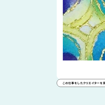
この仕事をしたクリエイターを