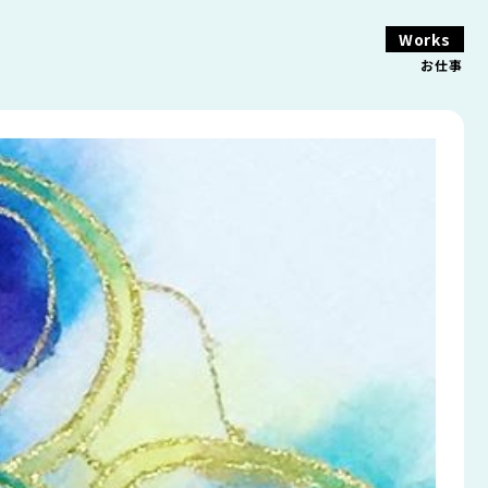
Works
お仕事