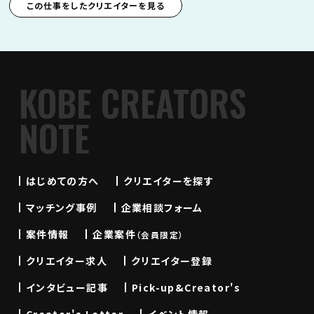
この仕事をしたクリエイターを見る
KOBE CREATORS
NOTE
はじめての方へ
クリエイターを探す
マッチング事例
企業相談フォーム
案件情報
企業案件
（会員限定）
クリエイター求人
クリエイター登録
インタビュー記事
Pick-up&Creator's