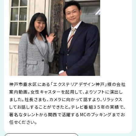
神戸市垂水区にある「エクステリアデザイン神戸」様の会社
案内動画。女性キャスターを起用して、よりソフトに演出し
ました。社長さまも、カメラに向かって話すより、リラックス
してお話しすることができたと。テレビ番組３５年の実績で、
著名なタレントから関西で活躍するMCのブッキングまでお
任せください。