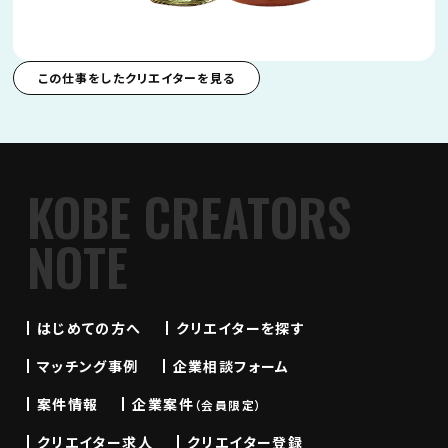
この仕事をしたクリエイターを見る
KOBE CREATORS
NOTE
はじめての方へ
クリエイターを探す
マッチング事例
企業相談フォーム
案件情報
企業案件
（会員限定）
クリエイター求人
クリエイター登録