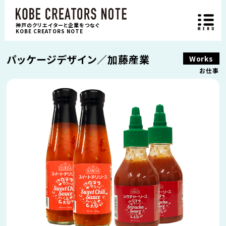
神戸のクリエイターと企業をつなぐ
KOBE CREATORS NOTE
パッケージデザイン／加藤産業
Works
お仕事