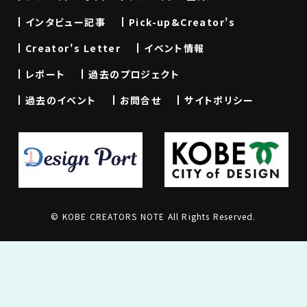
インタビュー記事
Pick-up&Creator's
Creator's Letter
イベント情報
レポート
過去のプロジェクト
過去のイベント
お問合せ
サイトポリシー
© KOBE CREATORS NOTE All Rights Reserved.