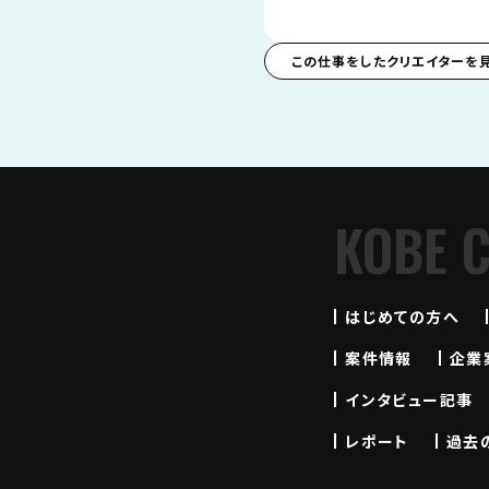
この仕事をしたクリエイターを
KOBE 
はじめての方へ
案件情報
企業
インタビュー記事
レポート
過去