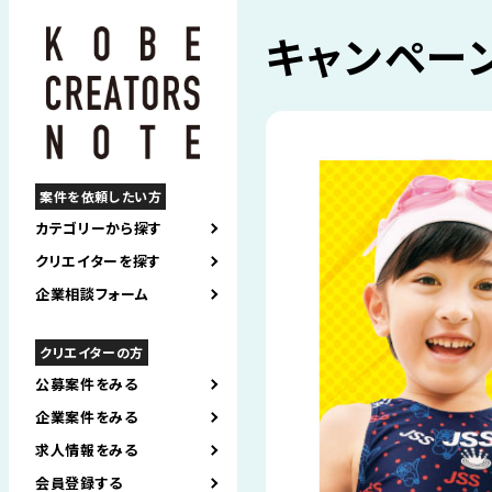
キャンペー
案件を依頼したい方
カテゴリーから探す
クリエイターを探す
企業相談フォーム
クリエイターの方
公募案件をみる
企業案件をみる
求人情報をみる
会員登録する