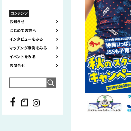
コンテンツ
お知らせ
はじめての方へ
インタビューをみる
マッチング事例をみる
イベントをみる
お問合せ
Search
for: