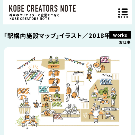
神戸のクリエイターと企業をつなぐ
KOBE CREATORS NOTE
「駅構内施設マップ」イラスト／2018年
Works
お仕事