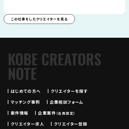
この仕事をしたクリエイターを見る
KOBE CREATORS
NOTE
はじめての方へ
クリエイターを探す
マッチング事例
企業相談フォーム
案件情報
企業案件
（会員限定）
クリエイター求人
クリエイター登録