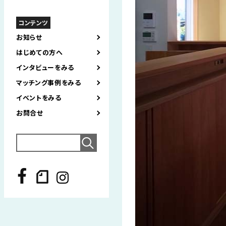
コンテンツ
お知らせ
はじめての方へ
インタビューをみる
マッチング事例をみる
イベントをみる
お問合せ
Search
for: