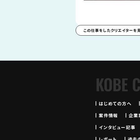
この仕事をしたクリエイターを
KOBE 
はじめての方へ
案件情報
企業
インタビュー記事
レポート
過去