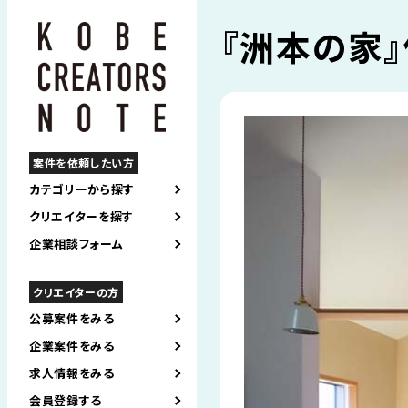
『洲本の家』
案件を依頼したい方
カテゴリーから探す
クリエイターを探す
企業相談フォーム
クリエイターの方
公募案件をみる
企業案件をみる
求人情報をみる
会員登録する