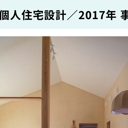
個人住宅設計／2017年 