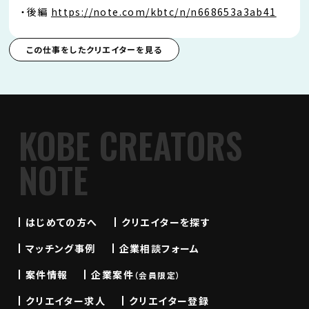
・後編
https://note.com/kbtc/n/n668653a3ab41
この仕事をしたクリエイターを見る
KOBE CREATORS
NOTE
はじめての方へ
クリエイターを探す
マッチング事例
企業相談フォーム
案件情報
企業案件
（会員限定）
クリエイター求人
クリエイター登録