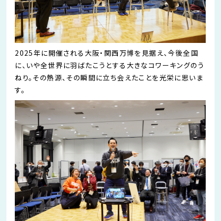
2025年に開催される大阪・関西万博を見据え、今後全国
に、いや全世界に羽ばたこうとする大きなコワーキングのう
ねり。その熱源、その瞬間に立ち会えたことを光栄に思いま
す。