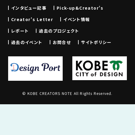
インタビュー記事
Pick-up&Creator's
Creator's Letter
イベント情報
レポート
過去のプロジェクト
過去のイベント
お問合せ
サイトポリシー
© KOBE CREATORS NOTE All Rights Reserved.