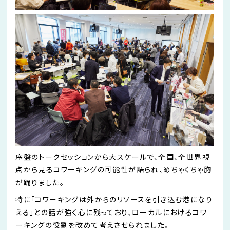
序盤のトークセッションから大スケールで、全国、全世界視
点から見るコワーキングの可能性が語られ、めちゃくちゃ胸
が踊りました。
特に「コワーキングは外からのリソースを引き込む港になり
える」との話が強く心に残っており、ローカルにおけるコワ
ーキングの役割を改めて考えさせられました。