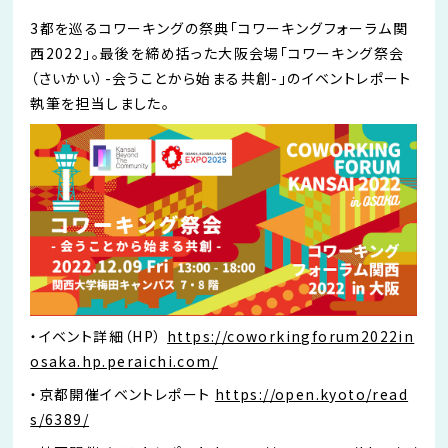
3都を巡るコワーキングの祭典「コワーキングフォーラム関
西2022」。最後を締め括った大阪会場「コワーキング祭会
（さいかい）-会うことから始まる共創-」のイベントレポート
執筆を担当しました。
・イベント詳細（HP）
https://coworkingforum2022in
osaka.hp.peraichi.com/
・京都開催イベントレポート
https://open.kyoto/read
s/6389/