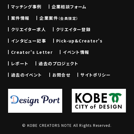
マッチング事例
企業相談フォーム
案件情報
企業案件
（会員限定）
クリエイター求人
クリエイター登録
インタビュー記事
Pick-up&Creator's
Creator's Letter
イベント情報
レポート
過去のプロジェクト
過去のイベント
お問合せ
サイトポリシー
© KOBE CREATORS NOTE All Rights Reserved.