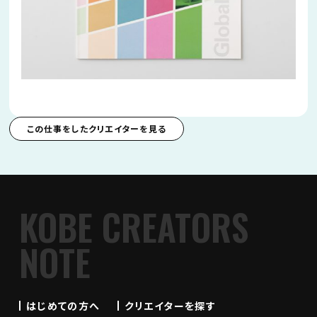
この仕事をしたクリエイターを見る
KOBE CREATORS
NOTE
はじめての方へ
クリエイターを探す