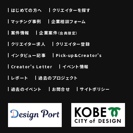
はじめての方へ
クリエイターを探す
マッチング事例
企業相談フォーム
案件情報
企業案件
（会員限定）
クリエイター求人
クリエイター登録
インタビュー記事
Pick-up&Creator's
Creator's Letter
イベント情報
レポート
過去のプロジェクト
過去のイベント
お問合せ
サイトポリシー