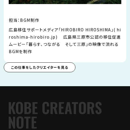
担当：BGM制作
広島移住サポートメディア「HIROBIRO HIROSHIMA」( hi
roshima-hirobiro.jp) 広島県三原市公認の移住促進
ムービー「暮らす、つながる そして三原」の映像で流れる
BGMを制作
この仕事をしたクリエイターを見る
KOBE CREATORS
NOTE