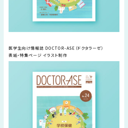
医学生向け情報誌 DOCTOR-ASE（ドクタラーゼ）
表紙・特集ページ イラスト制作