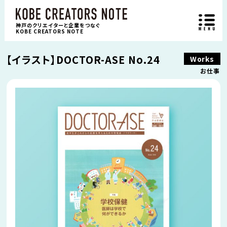
神戸のクリエイターと企業をつなぐ
KOBE CREATORS NOTE
【イラスト】DOCTOR-ASE No.24
Works
お仕事