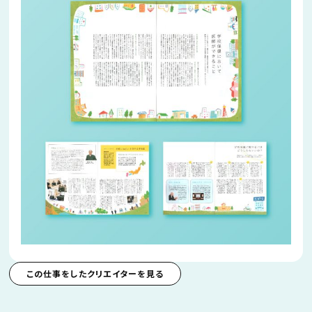
この仕事をしたクリエイターを見る