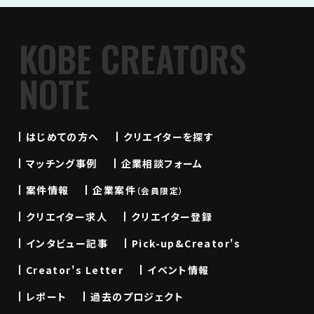
KOBE CREATORS
NOTE
はじめての方へ
クリエイターを探す
マッチング事例
企業相談フォーム
案件情報
企業案件
（会員限定）
クリエイター求人
クリエイター登録
インタビュー記事
Pick-up&Creator's
Creator's Letter
イベント情報
レポート
過去のプロジェクト