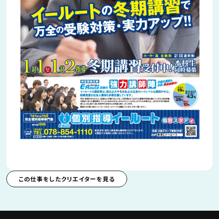
この仕事をしたクリエイターを見る