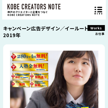
神戸のクリエイターと企業をつなぐ
KOBE CREATORS NOTE
キャンペーン広告デザイン／イールート／
Works
2019年
お仕事