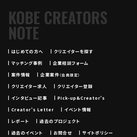
KOBE CREATORS
NOTE
はじめての方へ
クリエイターを探す
マッチング事例
企業相談フォーム
案件情報
企業案件
（会員限定）
クリエイター求人
クリエイター登録
インタビュー記事
Pick-up&Creator's
Creator's Letter
イベント情報
レポート
過去のプロジェクト
過去のイベント
お問合せ
サイトポリシー