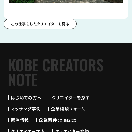
この仕事をしたクリエイターを見る
KOBE CREATORS
NOTE
はじめての方へ
クリエイターを探す
マッチング事例
企業相談フォーム
案件情報
企業案件
（会員限定）
クリエイター求人
クリエイター登録