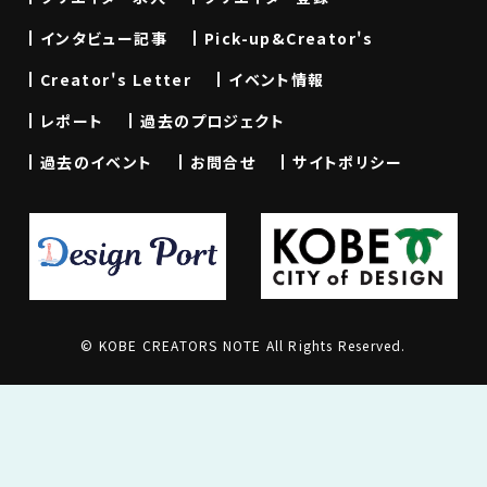
インタビュー記事
Pick-up&Creator's
Creator's Letter
イベント情報
レポート
過去のプロジェクト
過去のイベント
お問合せ
サイトポリシー
© KOBE CREATORS NOTE All Rights Reserved.