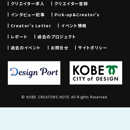
クリエイター求人
クリエイター登録
インタビュー記事
Pick-up&Creator's
Creator's Letter
イベント情報
レポート
過去のプロジェクト
過去のイベント
お問合せ
サイトポリシー
© KOBE CREATORS NOTE All Rights Reserved.