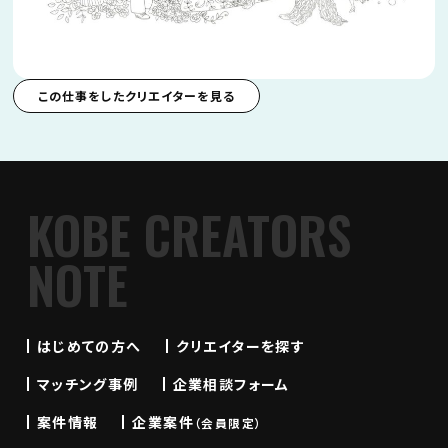
この仕事をしたクリエイターを見る
KOBE CREATORS
NOTE
はじめての方へ
クリエイターを探す
マッチング事例
企業相談フォーム
案件情報
企業案件
（会員限定）