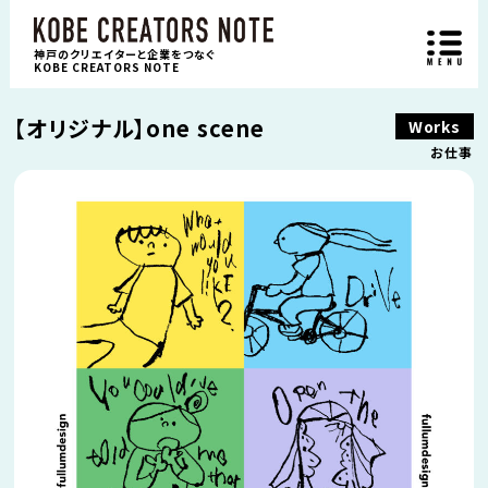
神戸のクリエイターと企業をつなぐ
KOBE CREATORS NOTE
【オリジナル】one scene
Works
お仕事