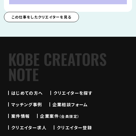
この仕事をしたクリエイターを見る
KOBE CREATORS
NOTE
はじめての方へ
クリエイターを探す
マッチング事例
企業相談フォーム
案件情報
企業案件
（会員限定）
クリエイター求人
クリエイター登録